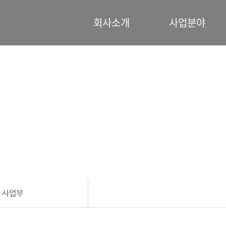
회사소개
사업분야
사업분야
 사업부