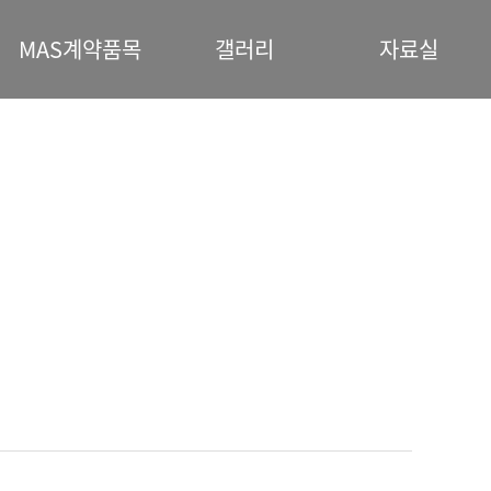
MAS계약품목
갤러리
자료실