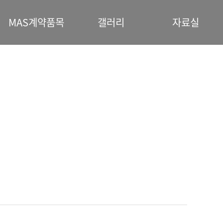
MAS계약품목
갤러리
자료실