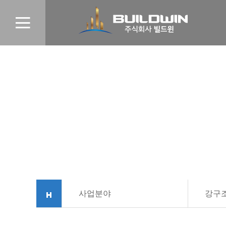
사업분야
강구