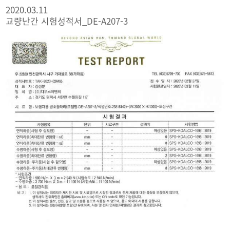
2020.03.11
교량난간 시험성적서_DE-A207-3